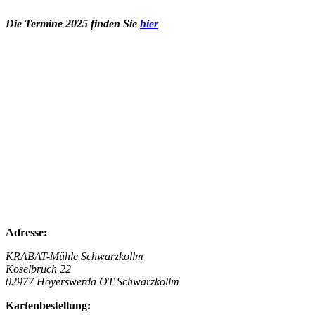
Die Termine 2025 finden Sie
hier
Adresse:
KRABAT-Mühle Schwarzkollm
Koselbruch 22
02977 Hoyerswerda OT Schwarzkollm
Kartenbestellung: