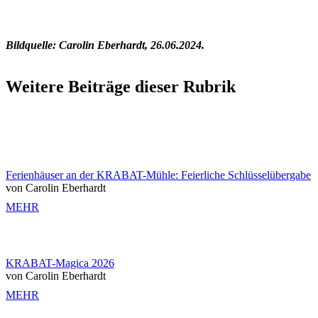
Bildquelle: Carolin Eberhardt, 26.06.2024.
Weitere Beiträge dieser Rubrik
Ferienhäuser an der KRABAT-Mühle: Feierliche Schlüsselübergabe
von Carolin Eberhardt
MEHR
KRABAT-Magica 2026
von Carolin Eberhardt
MEHR