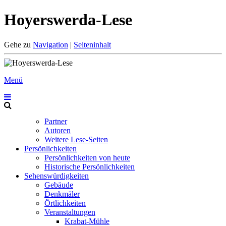
Hoyerswerda-Lese
Gehe zu
Navigation
|
Seiteninhalt
Menü
Partner
Autoren
Weitere Lese-Seiten
Persönlichkeiten
Persönlichkeiten von heute
Historische Persönlichkeiten
Sehenswürdigkeiten
Gebäude
Denkmäler
Örtlichkeiten
Veranstaltungen
Krabat-Mühle