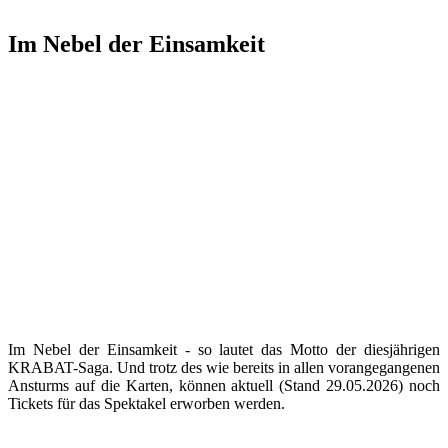
Im Nebel der Einsamkeit
Im Nebel der Einsamkeit - so lautet das Motto der diesjährigen
KRABAT-Saga. Und trotz des wie bereits in allen vorangegangenen
Ansturms auf die Karten, können aktuell (Stand 29.05.2026) noch
Tickets für das Spektakel erworben werden.