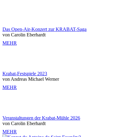
Das Open-Air-Konzert zur KRABAT-Saga
von Carolin Eberhardt
MEHR
Krabat-Festspiele 2023
von Andreas Michael Werner
MEHR
Veranstaltungen der Krabat-Mühle 2026
von Carolin Eberhardt
MEHR