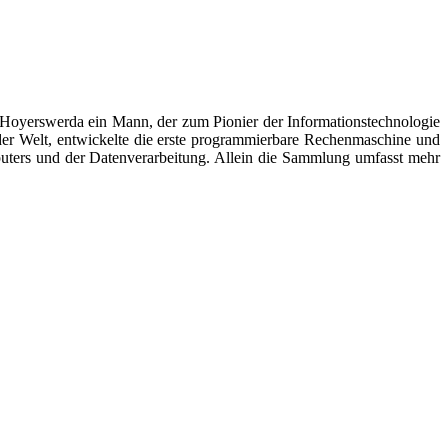
oyerswerda ein Mann, der zum Pionier der Informationstechnologie
er Welt, entwickelte die erste programmierbare Rechenmaschine und
uters und der Datenverarbeitung. Allein die Sammlung umfasst mehr