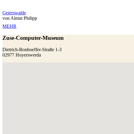
Geierswalde
von Almut Philipp
MEHR
Zuse-Computer-Museum
Dietrich-Bonhoeffer-Straße 1-3
02977 Hoyerswerda