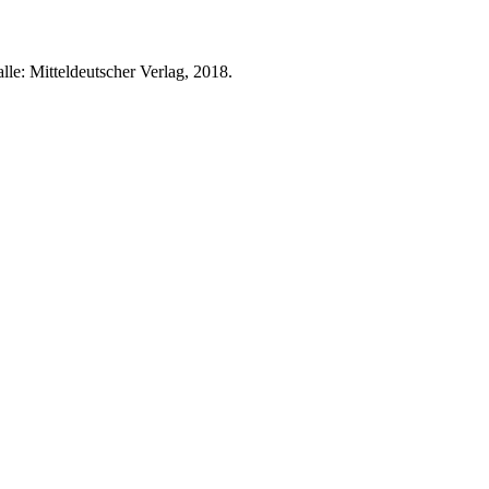
lle: Mitteldeutscher Verlag, 2018.