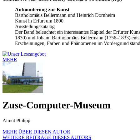
Aufmunterung zur Kunst
Bartholomäus Bellermann und Heinrich Dornheim
Kunst in Erfurt um 1800
Ausstellungskatalog
Der Band beleuchtet ein interessantes Kapitel der Erfurter Ku
1830) und Johann Bartholomäus Bellermann (1756–1833) entsteh
Erscheinungen, Farben und Phänomenen im Vordergrund stand.
MEHR
Zuse-Computer-Museum
Almut Philipp
MEHR ÜBER DIESEN AUTOR
WEITERE BEITRÄGE DIESES AUTORS